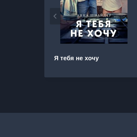
Я тебя не хочу