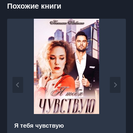
Похожие книги
Я тебя чувствую