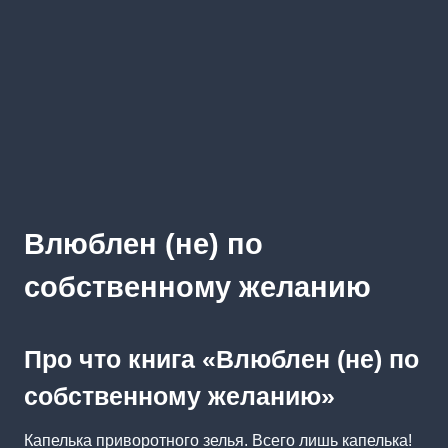
Влюблен (не) по
собственному желанию
Про что книга «Влюблен (не) по
собственному желанию»
Капелька приворотного зелья. Всего лишь капелька!