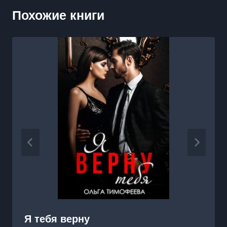
Похожие книги
Я тебя верну