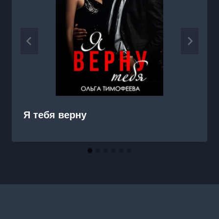
Я тебя верну