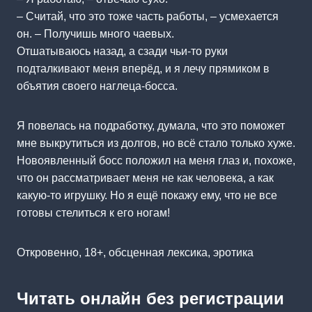
– Считай, что это тоже часть работы, – усмехается
он. – Получишь много чаевых.
Отшатываюсь назад, а сзади чьи-то руки
подталкивают меня вперёд, и я лечу прямиком в
объятия своего наглеца-босса.
Я повелась на подработку, думала, что это поможет
мне выкрутиться из долгов, но всё стало только хуже.
Новоявленный босс положил на меня глаз и, похоже,
что он рассматривает меня не как человека, а как
какую-то игрушку. Но я ещё покажу ему, что не все
готовы стелиться к его ногам!
Откровенно, 18+, обсценная лексика, эротика
Читать онлайн без регистрации