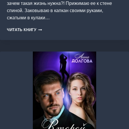
зачем такая жизнь нужна?! Прижимаю ее к стене
спиной. Заковываю в капкан своими руками,
сжатыми в кулаки…
ЕГО
ЧИТАТЬ КНИГУ
НЕДОСТУПНАЯ
ОДНОКЛАССНИЦА