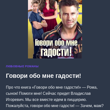
ЛЮБОВНЫЕ РОМАНЫ
Говори обо мне гадости!
Про что книга «Говори обо мне гадости!» — Рома,
сынок! Помоги мне! Сейчас придет Владислав
Игоревич. Мы все вместе идем в пиццерию.
Пожалуйста, говори обо мне гадости! — Зачем, мам?