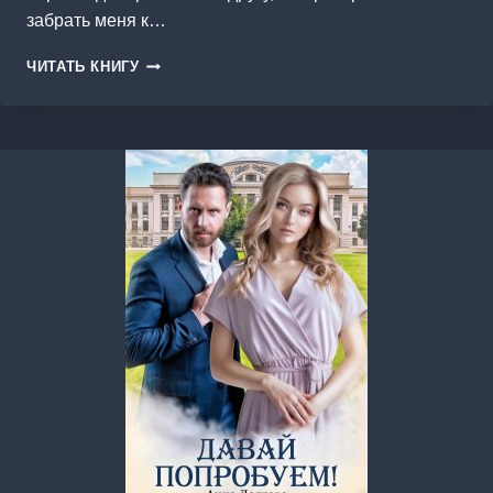
забрать меня к…
ПОМОГИ
ЧИТАТЬ КНИГУ
МНЕ