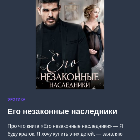
ЭРОТИКА
Его незаконные наследники
Про что книга «Его незаконные наследники» — Я
буду краток. Я хочу купить этих детей, — заявляю