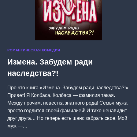
РОМАНТИЧЕСКАЯ КОМЕДИЯ
Измена. Забудем ради
наследства?!
Про что книга «Измена. Забудем ради наследства?!»
Привет! Я Колбаса. Колбаса — фамилия такая.
Между прочим, невестка знатного рода! Семья мужа
просто гордится своей фамилией! И тихо ненавидит
друг друга… Но теперь есть шанс забрать свое. Мой
муж —…