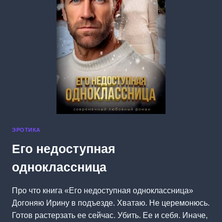
ЭРОТИКА
Его недоступная
одноклассница
Про что книга «Его недоступная одноклассница»
Догоняю Ирину в подъезде. Хватаю. Не церемонюсь.
Готов растерзать ее сейчас. Убить. Ее и себя. Иначе,