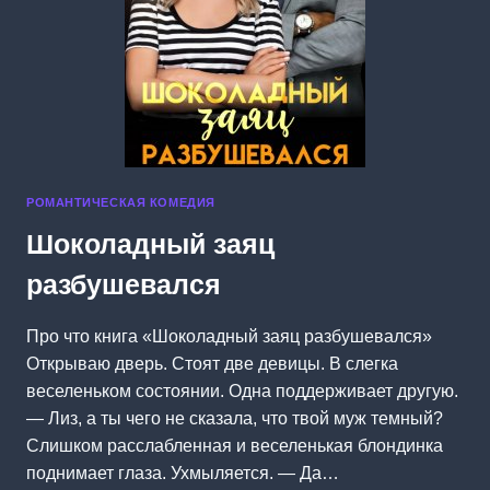
РОМАНТИЧЕСКАЯ КОМЕДИЯ
Шоколадный заяц
разбушевался
Про что книга «Шоколадный заяц разбушевался»
Открываю дверь. Стоят две девицы. В слегка
веселеньком состоянии. Одна поддерживает другую.
— Лиз, а ты чего не сказала, что твой муж темный?
Слишком расслабленная и веселенькая блондинка
поднимает глаза. Ухмыляется. — Да…