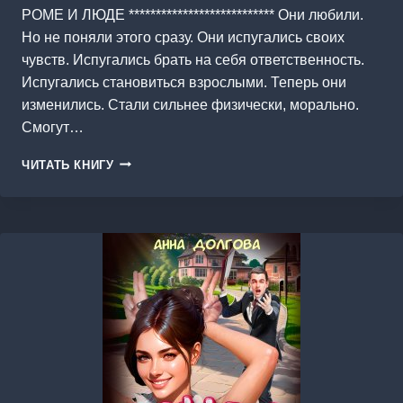
РОМЕ И ЛЮДЕ *************************** Они любили.
Но не поняли этого сразу. Они испугались своих
чувств. Испугались брать на себя ответственность.
Испугались становиться взрослыми. Теперь они
изменились. Стали сильнее физически, морально.
Смогут…
ДО
ЧИТАТЬ КНИГУ
ВСТРЕЧИ,
ИЛЬИНИЧНА!