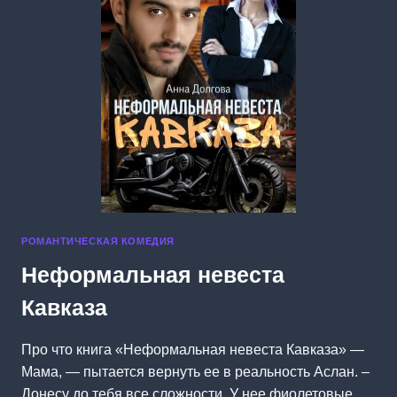
РОМАНТИЧЕСКАЯ КОМЕДИЯ
Неформальная невеста
Кавказа
Про что книга «Неформальная невеста Кавказа» —
Мама, — пытается вернуть ее в реальность Аслан. –
Донесу до тебя все сложности. У нее фиолетовые