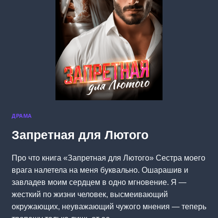
ДРАМА
Запретная для Лютого
Про что книга «Запретная для Лютого» Сестра моего
врага налетела на меня буквально. Ошарашив и
завладев моим сердцем в одно мгновение. Я —
жесткий по жизни человек, высмеивающий
окружающих, неуважающий чужого мнения — теперь