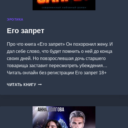
ЭРОТИКА
Его запрет
Про что книга «Его запрет» Он похоронил жену. И
дал себе слово, что будет помнить о ней до конца
своих дней. Но повзрослевшая дочь старшего
товарища заставит пересмотреть убеждения…
Читать онлайн без регистрации Его запрет 18+
ЕГО
ЧИТАТЬ КНИГУ
ЗАПРЕТ