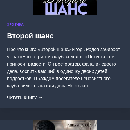
ЭРОТИКА
Второй шанс
Про что книга «Второй шанс» Игорь Радов забирает
у знакомого стриптиз-клуб за долги. «Покупка» не
приносит радости. Он ресторатор, фанатик своего
дела, воспитывающий в одиночку двоих детей
подростков. В каждом посетителе ненавистного
клуба видит сына или дочь. Не желая…
ВТОРОЙ
ЧИТАТЬ КНИГУ
ШАНС