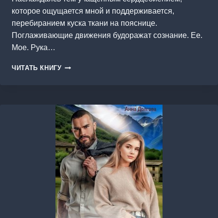
которое ощущается мной и поддерживается,
перебиранием куска ткани на пояснице.
Поглаживающие движения будоражат сознание. Ее.
Мое. Рука…
ЖЕНА
ЧИТАТЬ КНИГУ
БАНДИТА