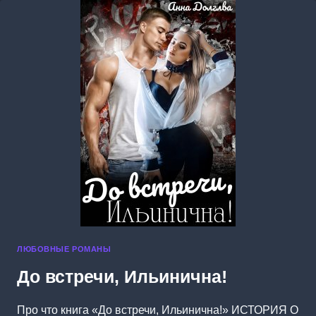
ЛЮБОВНЫЕ РОМАНЫ
До встречи, Ильинична!
Про что книга «До встречи, Ильинична!» ИСТОРИЯ О