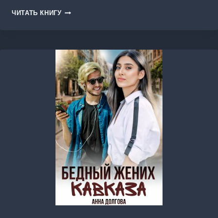
ШОКОЛАДНЫЙ
ЧИТАТЬ КНИГУ
ЗАЯЦ
РАЗБУШЕВАЛСЯ