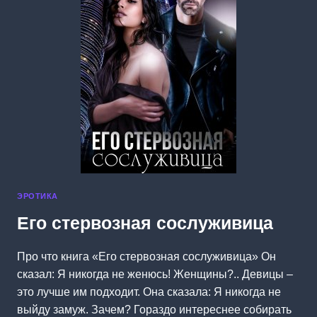
ЭРОТИКА
Его стервозная сослуживица
Про что книга «Его стервозная сослуживица» Он
сказал: Я никогда не женюсь! Женщины?.. Девицы –
это лучше им подходит. Она сказала: Я никогда не
выйду замуж. Зачем? Гораздо интереснее собирать