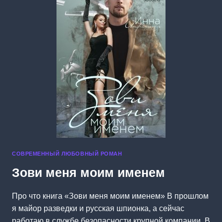
СОВРЕМЕННЫЙ ЛЮБОВНЫЙ РОМАН
Зови меня моим именем
Про что книга «Зови меня моим именем» В прошлом
я майор разведки и русская шпионка, а сейчас
работаю в службе безопасности крупной компании. В