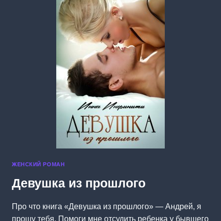
ЖЕНСКИЙ РОМАН
Девушка из прошлого
Про что книга «Девушка из прошлого» — Андрей, я
прошу тебя. Помоги мне отсудить ребенка у бывшего