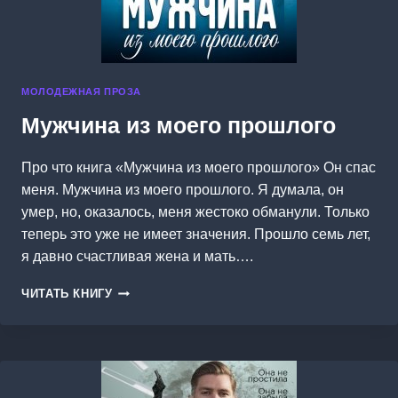
МОЛОДЕЖНАЯ ПРОЗА
Мужчина из моего прошлого
Про что книга «Мужчина из моего прошлого» Он спас
меня. Мужчина из моего прошлого. Я думала, он
умер, но, оказалось, меня жестоко обманули. Только
теперь это уже не имеет значения. Прошло семь лет,
я давно счастливая жена и мать….
МУЖЧИНА
ЧИТАТЬ КНИГУ
ИЗ
МОЕГО
ПРОШЛОГО