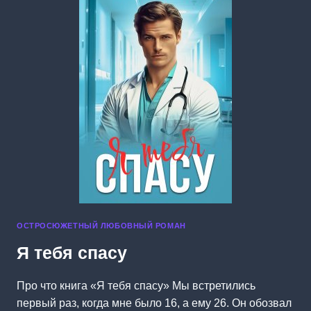
ОСТРОСЮЖЕТНЫЙ ЛЮБОВНЫЙ РОМАН
Я тебя спасу
Про что книга «Я тебя спасу» Мы встретились
первый раз, когда мне было 16, а ему 26. Он обозвал