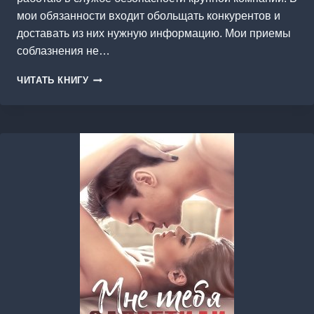
мои обязанности входит обольщать конкурентов и
доставать из них нужную информацию. Мои приемы
соблазнения не…
ЗОВИ
ЧИТАТЬ КНИГУ
МЕНЯ
МОИМ
ИМЕНЕМ