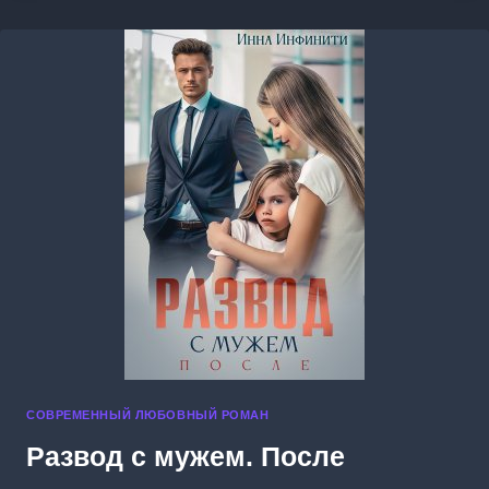
СОВРЕМЕННЫЙ ЛЮБОВНЫЙ РОМАН
Развод с мужем. После