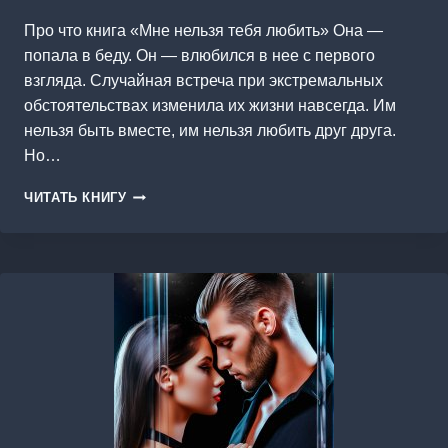
Про что книга «Мне нельзя тебя любить» Она —
попала в беду. Он — влюбился в нее с первого
взгляда. Случайная встреча при экстремальных
обстоятельствах изменила их жизни навсегда. Им
нельзя быть вместе, им нельзя любить друг друга.
Но…
МНЕ
ЧИТАТЬ КНИГУ
НЕЛЬЗЯ
ТЕБЯ
ЛЮБИТЬ