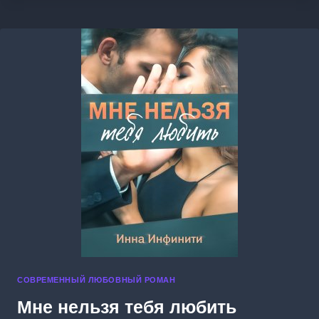
СОВРЕМЕННЫЙ ЛЮБОВНЫЙ РОМАН
Мне нельзя тебя любить