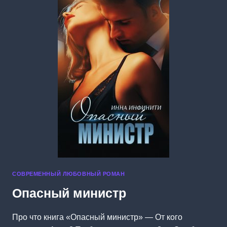
СОВРЕМЕННЫЙ ЛЮБОВНЫЙ РОМАН
Опасный министр
Про что книга «Опасный министр» — От кого