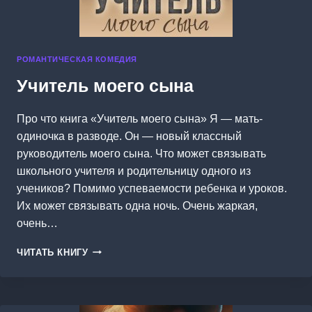
РОМАНТИЧЕСКАЯ КОМЕДИЯ
Учитель моего сына
Про что книга «Учитель моего сына» Я — мать-
одиночка в разводе. Он — новый классный
руководитель моего сына. Что может связывать
школьного учителя и родительницу одного из
учеников? Помимо успеваемости ребенка и уроков.
Их может связывать одна ночь. Очень жаркая,
очень…
УЧИТЕЛЬ
ЧИТАТЬ КНИГУ
МОЕГО
СЫНА