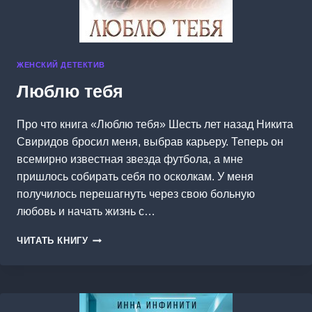
ЖЕНСКИЙ ДЕТЕКТИВ
Люблю тебя
Про что книга «Люблю тебя» Шесть лет назад Никита
Свиридов бросил меня, выбрав карьеру. Теперь он
всемирно известная звезда футбола, а мне
пришлось собирать себя по осколкам. У меня
получилось перешагнуть через свою больную
любовь и начать жизнь с…
ЛЮБЛЮ
ЧИТАТЬ КНИГУ
ТЕБЯ