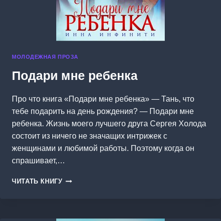
МОЛОДЕЖНАЯ ПРОЗА
Подари мне ребенка
Про что книга «Подари мне ребенка» — Тань, что
тебе подарить на день рождения? — Подари мне
ребенка. Жизнь моего лучшего друга Сергея Холода
состоит из ничего не значащих интрижек с
женщинами и любимой работы. Поэтому когда он
спрашивает,…
ПОДАРИ
ЧИТАТЬ КНИГУ
МНЕ
РЕБЕНКА