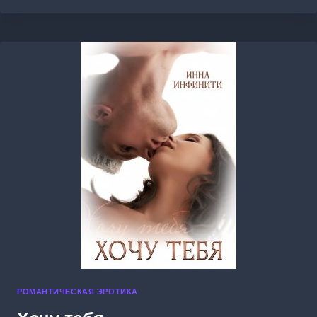
ИЗМЕНУ
РОМАНТИЧЕСКАЯ ЭРОТИКА