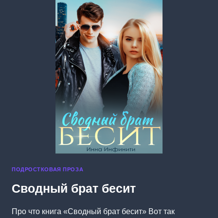
ПОДРОСТКОВАЯ ПРОЗА
Сводный брат бесит
Про что книга «Сводный брат бесит» Вот так