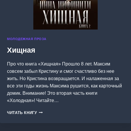
МОЛОДЕЖНАЯ ПРОЗА
Хищная
Про что книга «Хищная» Прошло 8 лет. Максим
совсем забыл Кристину и смог счастливо без нее
жить. Но Кристина возвращается. И налаженная за
все эти годы жизнь Максима рушится, как карточный
домик. Внимание! Это вторая часть книги
«Холодная»! Читайте…
ХИЩНАЯ
ЧИТАТЬ КНИГУ