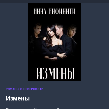
РОМАНЫ О НЕВЕРНОСТИ
Измены