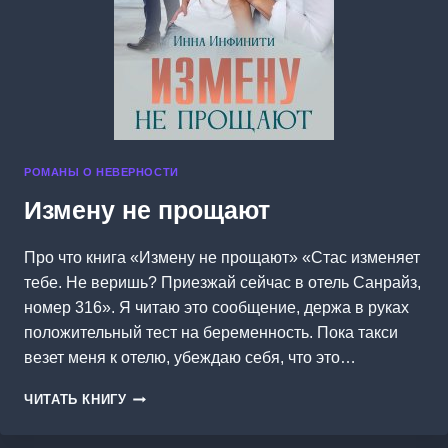
РОМАНЫ О НЕВЕРНОСТИ
Измену не прощают
Про что книга «Измену не прощают» «Стас изменяет
тебе. Не веришь? Приезжай сейчас в отель Санрайз,
номер 316». Я читаю это сообщение, держа в руках
положительный тест на беременность. Пока такси
везет меня к отелю, убеждаю себя, что это…
ИЗМЕНУ
ЧИТАТЬ КНИГУ
НЕ
ПРОЩАЮТ