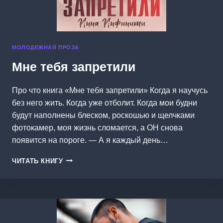
МОЛОДЕЖНАЯ ПРОЗА
Мне тебя запретили
Про что книга «Мне тебя запретили» Когда я научусь
без него жить. Когда уже отболит. Когда мои будни
будут наполнены блеском, роскошью и щелчками
фотокамер, моя жизнь сломается, а ОН снова
появится на пороге. — А я каждый день…
МНЕ
ЧИТАТЬ КНИГУ
ТЕБЯ
ЗАПРЕТИЛИ