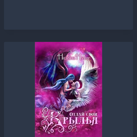
НАД
ОСТРОВОМ
ДРАКОНА