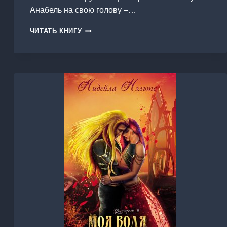
Анабель на свою голову –…
СОРВАТЬ
ЧИТАТЬ КНИГУ
ДРАКОНИЙ
ОТБОР