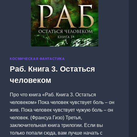
КОСМИЧЕСКАЯ ФАНТАСТИКА
Раб. Книга 3. Остаться
человеком
Про что книга «Раб. Книга 3. Остаться
человеком» Пока человек чувствует боль – он
жив. Пока человек чувствует чужую боль – он
человек. (Франсуа Гизо) Третья,
заключительная книга трилогии. Если вы
только попали сюда, вам лучше начать с