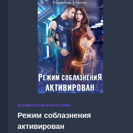
КОСМИЧЕСКАЯ ФАНТАСТИКА
Режим соблазнения
активирован