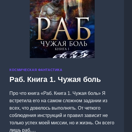
КОСМИЧЕСКАЯ ФАНТАСТИКА
Раб. Книга 1. Чужая боль
Про что книга «Раб. Книга 1. Чужая боль» Я
встретила его на самом сложном задании из
всех, что довелось выполнять. От четкого
соблюдения инструкций и правил зависит не
только успех моей миссии, но и жизнь. Он всего
лишь раб,…