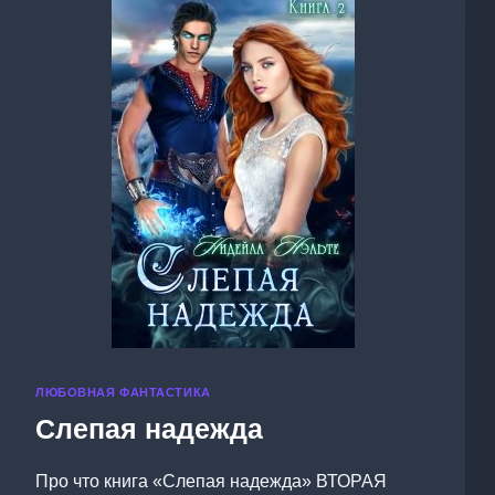
ЛЮБОВНАЯ ФАНТАСТИКА
Слепая надежда
Про что книга «Слепая надежда» ВТОРАЯ