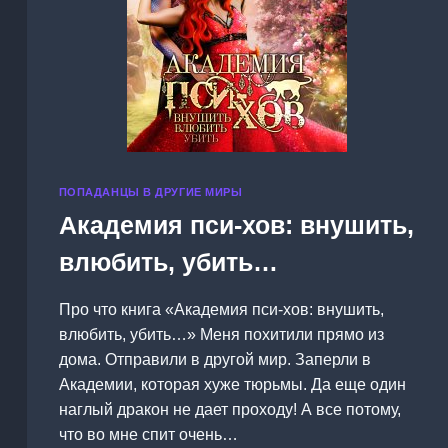
ПОПАДАНЦЫ В ДРУГИЕ МИРЫ
Академия пси-хов: внушить,
влюбить, убить…
Про что книга «Академия пси-хов: внушить,
влюбить, убить…» Меня похитили прямо из
дома. Отправили в другой мир. Заперли в
Академии, которая хуже тюрьмы. Да еще один
наглый дракон не дает проходу! А все потому,
что во мне спит очень…