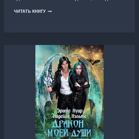
МОЯ
ЧИТАТЬ КНИГУ
ЗАПРЕТНАЯ
НЕВЕСТА