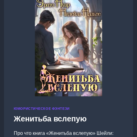
ЮМОРИСТИЧЕСКОЕ ФЭНТЕЗИ
Женитьба вслепую
Про что книга «Женитьба вслепую» Шейли: