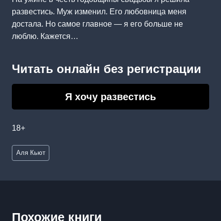
развестись. Муж изменил. Его любовница меня
достала. Но самое главное — я его больше не
люблю. Кажется…
Читать онлайн без регистрации
Я хочу развестись
18+
Метки
Аля Кьют
записи:
Похожие книги