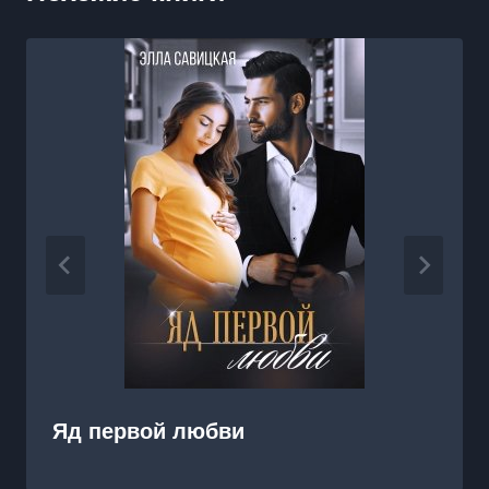
Яд первой любви