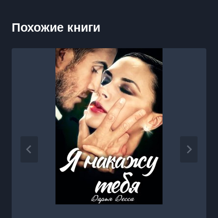
Похожие книги