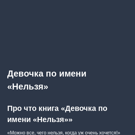
Девочка по имени
«Нельзя»
Про что книга «Девочка по
имени «Нельзя»»
«Можно все, чего нельзя, когда уж очень хочется!»