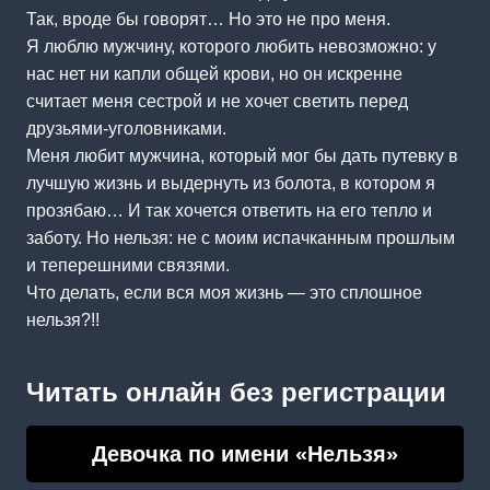
Так, вроде бы говорят… Но это не про меня.
Я люблю мужчину, которого любить невозможно: у
нас нет ни капли общей крови, но он искренне
считает меня сестрой и не хочет светить перед
друзьями-уголовниками.
Меня любит мужчина, который мог бы дать путевку в
лучшую жизнь и выдернуть из болота, в котором я
прозябаю… И так хочется ответить на его тепло и
заботу. Но нельзя: не с моим испачканным прошлым
и теперешними связями.
Что делать, если вся моя жизнь — это сплошное
нельзя?!!
Читать онлайн без регистрации
Девочка по имени «Нельзя»