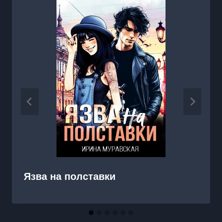
Язва на полставки