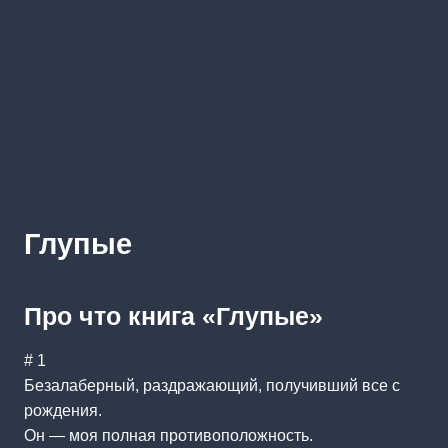
Глупые
Про что книга «Глупые»
# 1
Безалаберный, раздражающий, получивший все с
рождения.
Он — моя полная противоположность.