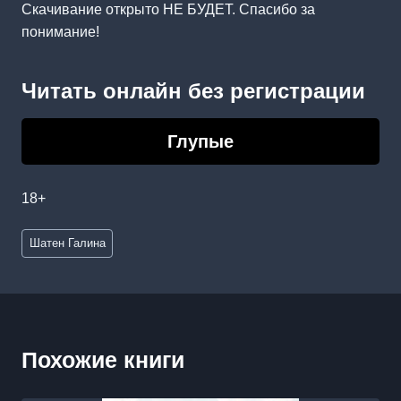
Скачивание открыто НЕ БУДЕТ. Спасибо за
понимание!
Читать онлайн без регистрации
Глупые
18+
Метки
Шатен Галина
записи:
Похожие книги