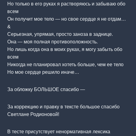
Но только в его руках я растворяюсь и забываю обо
всем
Он получит мое тело — но свое сердце я не отдам…
&
Серьезная, упрямая, просто заноза в заднице.
Она — моя полная противоположность.
Но лишь когда она в моих руках, я могу забыть обо
всем
Никогда не планировал хотеть больше, чем ее тело
Но мое сердце решило иначе…
За обложку БОЛЬШОЕ спасибо —
За коррекцию и правку в тексте большое спасибо
Светлане Родионовой!
В тесте присутствует ненормативная лексика