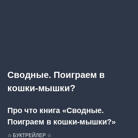
Сводные. Поиграем в
кошки-мышки?
Про что книга «Сводные.
Поиграем в кошки-мышки?»
☆ БУКТРЕЙЛЕР ☆