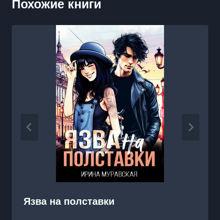
Похожие книги
Язва на полставки