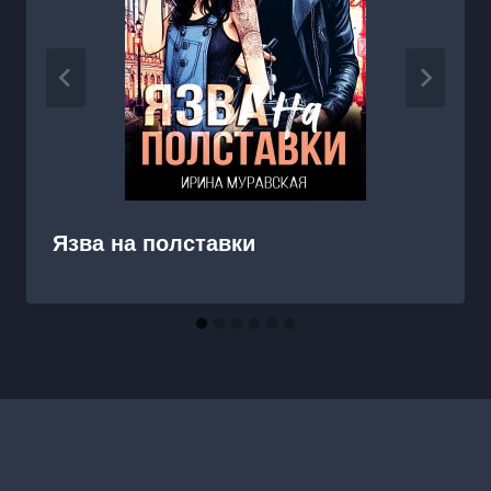
Язва на полставки