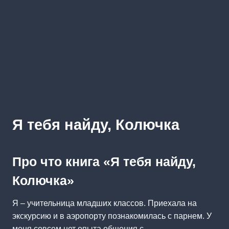
Я тебя найду, Колючка
Про что книга «Я тебя найду,
Колючка»
Я – учительница младших классов. Приехала на
экскурсию и в аэропорту познакомилась с парнем. У
меня совсем нет опыта общения с