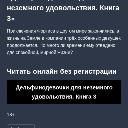
неземного удовольствия. Книга
3»
Приключения Фортиса в другом мире закончились, а
жизнь на Земле в компании трёх особенных девушек
продолжается. Но много ли времени ему отведено
для спокойной, мирной жизни?
Читать онлайн без регистрации
Дельфинодевочки для неземного
удовольствия. Книга 3
18+
Метки