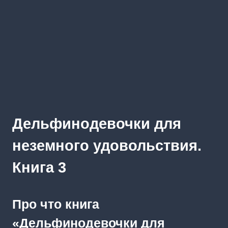
Дельфинодевочки для
неземного удовольствия.
Книга 3
Про что книга
«Дельфинодевочки для