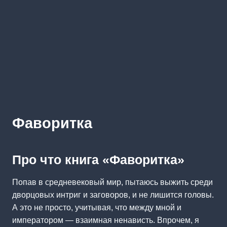
Фаворитка
Про что книга «Фаворитка»
Попав в средневековый мир, пытаюсь выжить среди
дворцовых интриг и заговоров, и не лишится головы.
А это не просто, учитывая, что между мной и
императором — взаимная ненависть. Впрочем, я