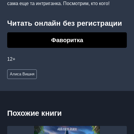
сама еще та интриганка. Посмотрим, кто кого!
Читать онлайн без регистрации
Фаворитка
12+
Метки
Алиса Вишня
записи:
Похожие книги