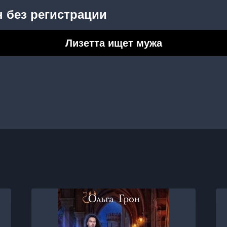
 без регистрации
Лизетта ищет мужа