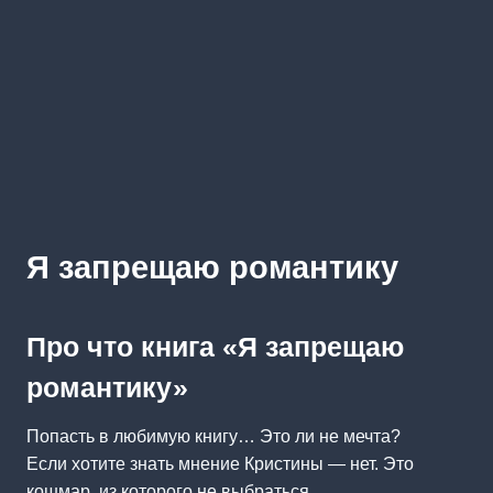
Я запрещаю романтику
Про что книга «Я запрещаю
романтику»
Попасть в любимую книгу… Это ли не мечта?
Если хотите знать мнение Кристины — нет. Это
кошмар, из которого не выбраться.