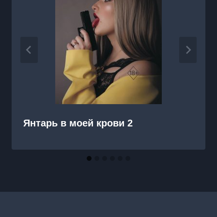
Янтарь в моей крови 2