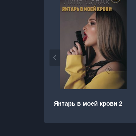
Янтарь в моей крови 2