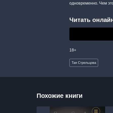
одновременно. Чем эт
Читать онлайн
18+
Метки
Тая Стрельцова
записи:
Похожие книги