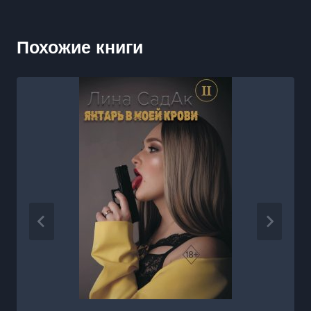
Похожие книги