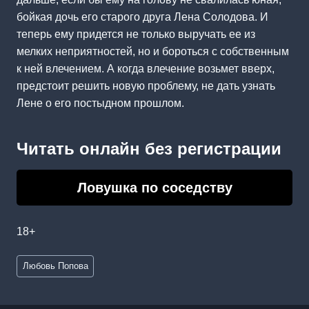
бойкая дочь его старого друга Лена Солодова. И
теперь ему придется не только выручать ее из
мелких неприятностей, но и бороться с собственным
к ней влечением. А когда влечение возьмет вверх,
предстоит решить новую проблему, не дать узнать
Лене о его постыдном прошлом.
Читать онлайн без регистрации
Ловушка по соседству
18+
Метки
Любовь Попова
записи: