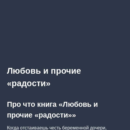
Любовь и прочие
«радости»
Про что книга «Любовь и
прочие «радости»»
Когда отстаиваешь честь беременной дочери,