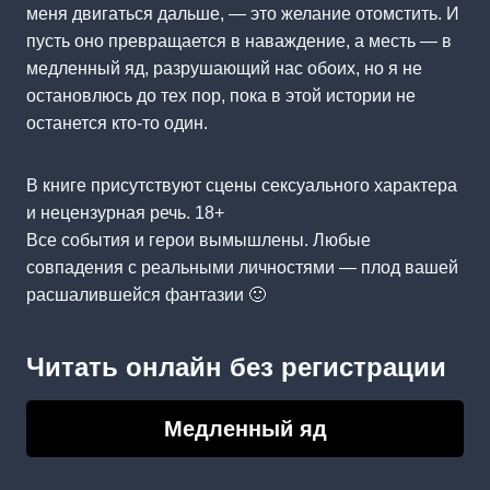
меня двигаться дальше, — это желание отомстить. И
пусть оно превращается в наваждение, а месть — в
медленный яд, разрушающий нас обоих, но я не
остановлюсь до тех пор, пока в этой истории не
останется кто-то один.
В книге присутствуют сцены сексуального характера
и нецензурная речь. 18+
Все события и герои вымышлены. Любые
совпадения с реальными личностями — плод вашей
расшалившейся фантазии 🙂
Читать онлайн без регистрации
Медленный яд