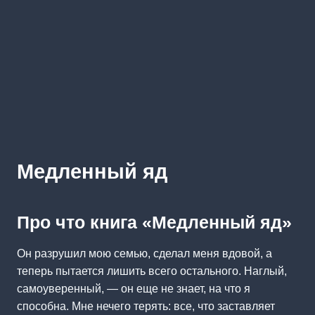
Медленный яд
Про что книга «Медленный яд»
Он разрушил мою семью, сделал меня вдовой, а
теперь пытается лишить всего остального. Наглый,
самоуверенный, — он еще не знает, на что я
способна. Мне нечего терять: все, что заставляет