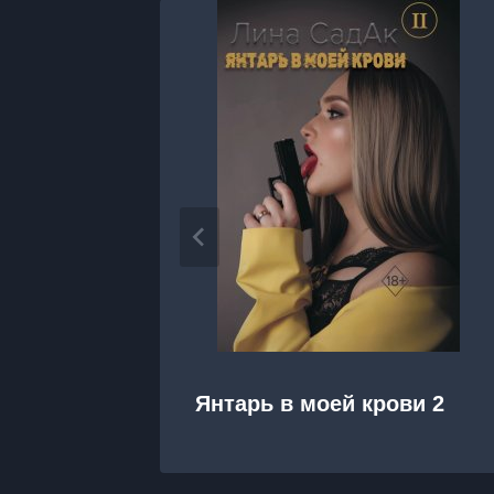
Янтарь в моей крови 2