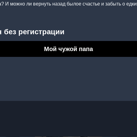
 И можно ли вернуть назад былое счастье и забыть о едки
 без регистрации
Мой чужой папа