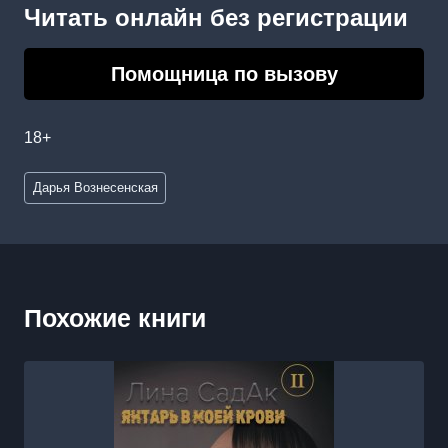
Читать онлайн без регистрации
Помощница по вызову
18+
Метки
Дарья Вознесенская
записи:
Похожие книги