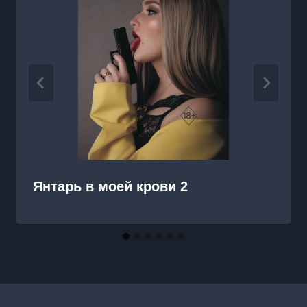
Янтарь в моей крови 2