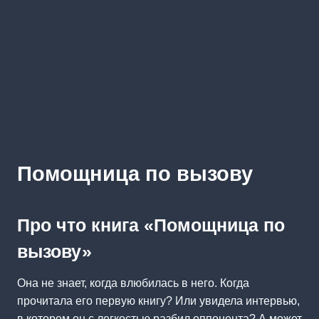
Помощница по вызову
Про что книга «Помощница по
вызову»
Она не знает, когда влюбилась в него. Когда
прочитала его первую книгу? Или увидела интервью,
в котором он с легкостью разбил оппонента? А может