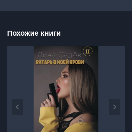
Похожие книги