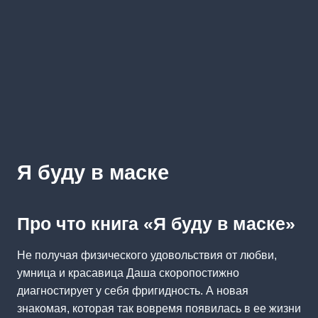
Я буду в маске
Про что книга «Я буду в маске»
Не получая физического удовольствия от любви,
умница и красавица Даша скоропостижно
диагностирует у себя фригидность. А новая
знакомая, которая так вовремя появилась в ее жизни