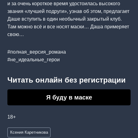
и за очень короткое время удостоилась высокого
звания «лучшей подруги», узнав об этом, предлагает
Даше вступить в один необычный закрытый клуб.
Там можно всё и все носят маски… Даша примеряет
свою…
#полная_версия_романа
#не_идеальные_герои
Читать онлайн без регистрации
Я буду в маске
18+
Метки
Ксения Каретникова
записи: