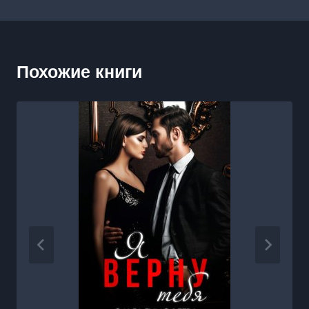
Похожие книги