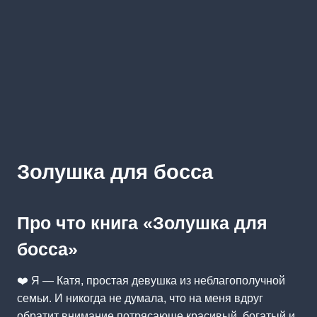
Золушка для босса
Про что книга «Золушка для
босса»
❤️ Я — Катя, простая девушка из неблагополучной
семьи. И никогда не думала, что на меня вдруг
обратит внимание потрясающе красивый, богатый и