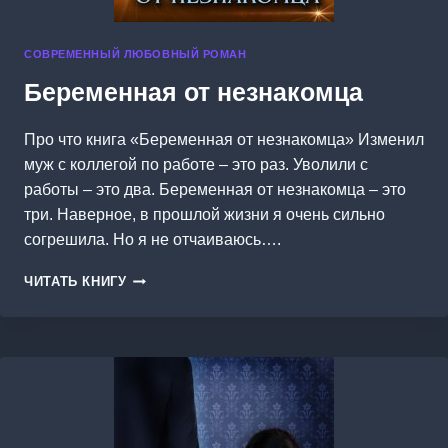
СОВРЕМЕННЫЙ ЛЮБОВНЫЙ РОМАН
Беременная от незнакомца
Про что книга «Беременная от незнакомца» Изменил
муж с коллегой по работе – это раз. Уволили с
работы – это два. Беременная от незнакомца – это
три. Наверное, в прошлой жизни я очень сильно
согрешила. Но я не отчаиваюсь….
БЕРЕМЕННАЯ
ЧИТАТЬ КНИГУ
ОТ
НЕЗНАКОМЦА