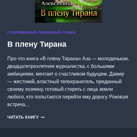
СОВРЕМЕННЫЙ ЛЮБОВНЫЙ РОМАН
В плену Тирана
Про что книга «В плену Тирана» Аза — молоденькая,
двадцатитрехлетняя журналистка, с большими
амбициями, мечтает о счастливом будущем. Дамир
— жестокий, властный телохранитель, преданный
своему хозяину, готовый стереть с лица земли
любого, кто попытается перейти ему дорогу. Роковая
встреча…
В
ЧИТАТЬ КНИГУ
ПЛЕНУ
ТИРАНА