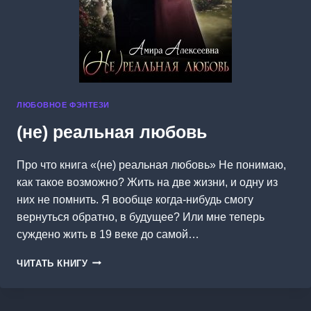
ЛЮБОВНОЕ ФЭНТЕЗИ
(не) реальная любовь
Про что книга «(не) реальная любовь» Не понимаю,
как такое возможно? Жить на две жизни, и одну из
них не помнить. Я вообще когда-нибудь смогу
вернуться обратно, в будущее? Или мне теперь
суждено жить в 19 веке до самой…
(НЕ)
ЧИТАТЬ КНИГУ
РЕАЛЬНАЯ
ЛЮБОВЬ