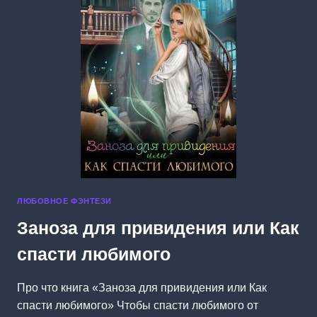
ЛЮБОВНОЕ ФЭНТЕЗИ
Заноза для привидения или Как
спасти любимого
Про что книга «Заноза для привидения или Как
спасти любимого» Чтобы спасти любимого от