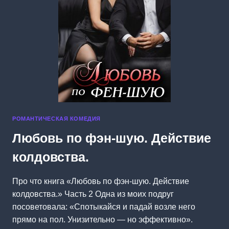
РОМАНТИЧЕСКАЯ КОМЕДИЯ
Любовь по фэн-шую. Действие
колдовства.
Про что книга «Любовь по фэн-шую. Действие
колдовства.» Часть 2 Одна из моих подруг
посоветовала: «Спотыкайся и падай возле него
прямо на пол. Унизительно — но эффективно».