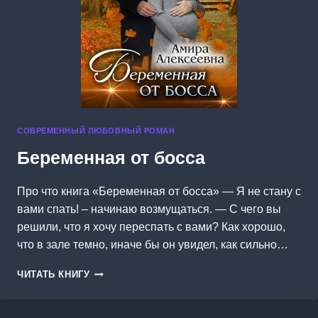
СОВРЕМЕННЫЙ ЛЮБОВНЫЙ РОМАН
Беременная от босса
Про что книга «Беременная от босса» — Я не стану с
вами спать! – начинаю возмущаться. — С чего вы
решили, что я хочу переспать с вами? Как хорошо,
что в зале темно, иначе бы он увидел, как сильно…
БЕРЕМЕННАЯ
ЧИТАТЬ КНИГУ
ОТ
БОССА