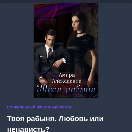
СОВРЕМЕННЫЙ ЛЮБОВНЫЙ РОМАН
Твоя рабыня. Любовь или
ненависть?