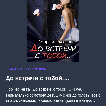
СЕБЯ
ДЕМОНА
РОМАНТИЧЕСКАЯ ЭРОТИКА
До встречи с тобой….
Про что книга «До встречи с тобой….» Глеб
внимательно осмотрел девушку с ног до головы все с
тем же холодным, полным отвращения взглядом и