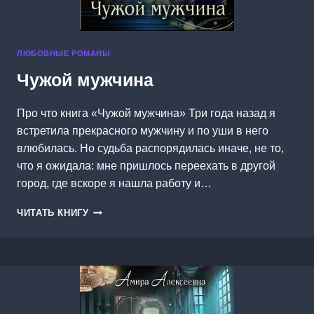
ЛЮБОВНЫЕ РОМАНЫ
Чужой мужчина
Про что книга «Чужой мужчина» Три года назад я
встретила прекрасного мужчину и по уши в него
влюбилась. Но судьба распорядилась иначе, не то,
что я ожидала: мне пришлось переехать в другой
город, где вскоре я нашла работу и…
ЧУЖОЙ
ЧИТАТЬ КНИГУ
МУЖЧИНА