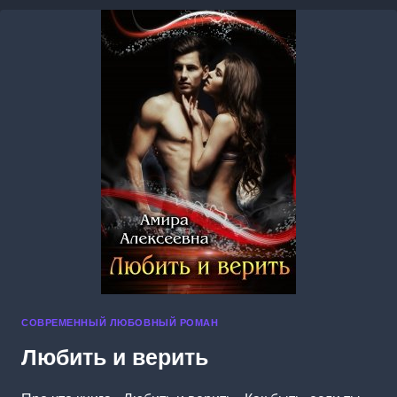
СОВРЕМЕННЫЙ ЛЮБОВНЫЙ РОМАН
Любить и верить