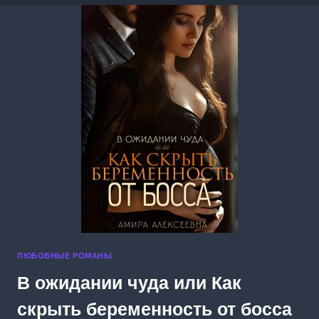
ЛЮБОВНЫЕ РОМАНЫ
В ожидании чуда или Как
скрыть беременность от босса