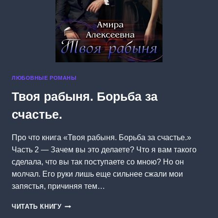
ЛЮБОВНЫЕ РОМАНЫ
Твоя рабыня. Борьба за
счастье.
Про что книга «Твоя рабыня. Борьба за счастье.»
Часть 2 — Зачем вы это делаете? Что я вам такого
сделала, что вы так поступаете со мною? Но он
молчал. Его руки лишь еще сильнее сжали мои
запястья, причиняя тем…
ТВОЯ
ЧИТАТЬ КНИГУ
РАБЫНЯ.