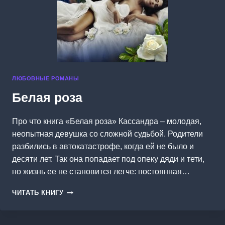
ЛЮБОВНЫЕ РОМАНЫ
Белая роза
Про что книга «Белая роза» Кассандра – молодая,
неопытная девушка со сложной судьбой. Родители
разбились в автокатастрофе, когда ей не было и
десяти лет. Так она попадает под опеку дяди и тети,
но жизнь ее не становится легче: постоянная…
БЕЛАЯ
ЧИТАТЬ КНИГУ
РОЗА