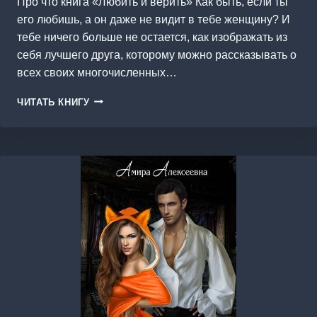
Про что книга «Любить и верить» Как быть, если ты
его любишь, а он даже не видит в тебе женщину? И
тебе ничего больше не остается, как изображать из
себя лучшего друга, которому можно рассказывать о
всех своих многочисленных…
ЛЮБИТЬ
ЧИТАТЬ КНИГУ
И
ВЕРИТЬ