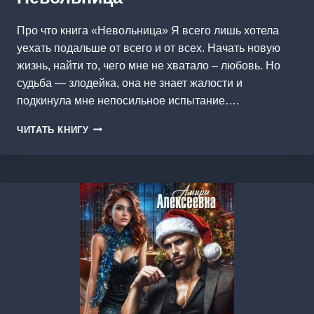
Про что книга «Невольница» Я всего лишь хотела
уехать подальше от всего и от всех. Начать новую
жизнь, найти то, чего мне не хватало – любовь. Но
судьба — злодейка, она не знает жалости и
подкинула мне непосильное испытание….
НЕВОЛЬНИЦА
ЧИТАТЬ КНИГУ