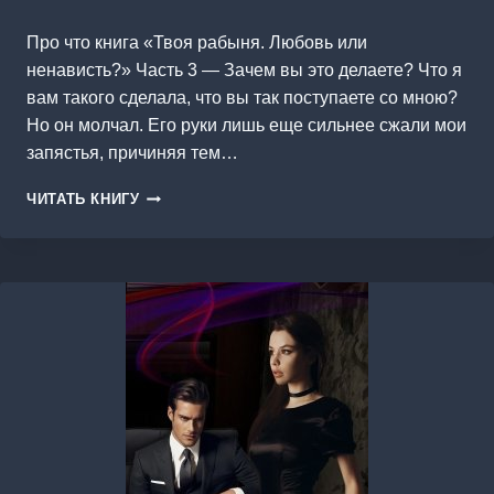
Про что книга «Твоя рабыня. Любовь или
ненависть?» Часть 3 — Зачем вы это делаете? Что я
вам такого сделала, что вы так поступаете со мною?
Но он молчал. Его руки лишь еще сильнее сжали мои
запястья, причиняя тем…
ТВОЯ
ЧИТАТЬ КНИГУ
РАБЫНЯ.
ЛЮБОВЬ
ИЛИ
НЕНАВИСТЬ?