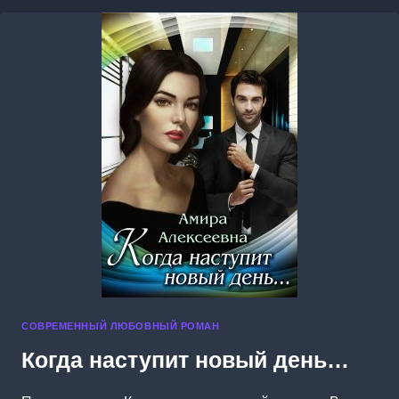
СОВРЕМЕННЫЙ ЛЮБОВНЫЙ РОМАН
Когда наступит новый день…