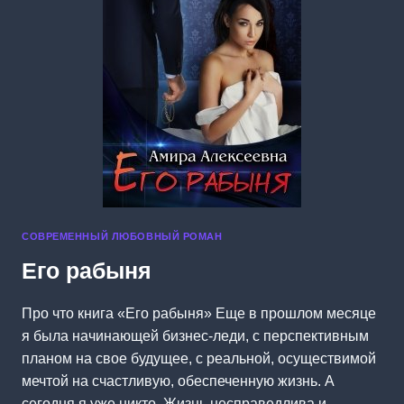
СОВРЕМЕННЫЙ ЛЮБОВНЫЙ РОМАН
Его рабыня
Про что книга «Его рабыня» Еще в прошлом месяце
я была начинающей бизнес-леди, с перспективным
планом на свое будущее, с реальной, осуществимой
мечтой на счастливую, обеспеченную жизнь. А
сегодня я уже никто. Жизнь несправедлива и