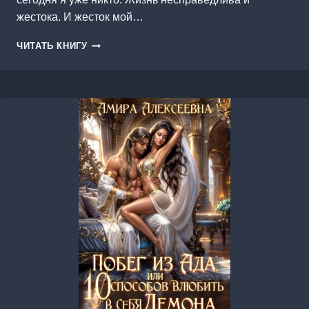
жестока. И жесток мой…
ЕГО
ЧИТАТЬ КНИГУ
РАБЫНЯ