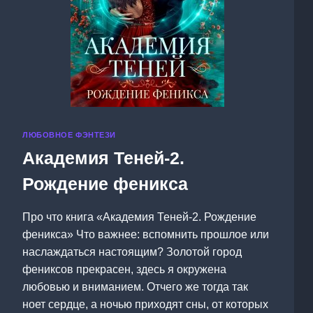
ЛЮБОВНОЕ ФЭНТЕЗИ
Академия Теней-2.
Рождение феникса
Про что книга «Академия Теней-2. Рождение
феникса» Что важнее: вспомнить прошлое или
наслаждаться настоящим? Золотой город
фениксов прекрасен, здесь я окружена
любовью и вниманием. Отчего же тогда так
ноет сердце, а ночью приходят сны, от которых