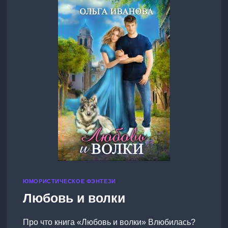
ЮМОРИСТИЧЕСКОЕ ФЭНТЕЗИ
Любовь и волки
Про что книга «Любовь и волки» Влюбилась?