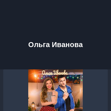
Ольга Иванова