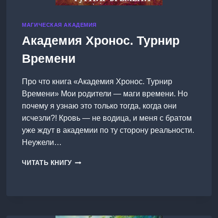
МАГИЧЕСКАЯ АКАДЕМИЯ
Академия Хронос. Турнир
Времени
Про что книга «Академия Хронос. Турнир
Времени» Мои родители — маги времени. Но
почему я узнаю это только тогда, когда они
исчезли?! Кровь — не водица, и меня с братом
уже ждут в академии по ту сторону реальности.
Неужели…
АКАДЕМИЯ
ЧИТАТЬ КНИГУ
ХРОНОС.
ТУРНИР
ВРЕМЕНИ