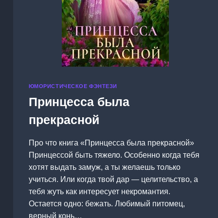
ЮМОРИСТИЧЕСКОЕ ФЭНТЕЗИ
Принцесса была
прекрасной
Про что книга «Принцесса была прекрасной»
Принцессой быть тяжело. Особенно когда тебя
хотят выдать замуж, а ты желаешь только
учиться. Или когда твой дар — целительство, а
тебя жуть как интересует некромантия.
Остается одно: бежать. Любимый питомец,
верный конь…