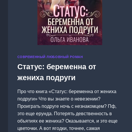
СОВРЕМЕННЫЙ ЛЮБОВНЫЙ РОМАН
Статус: беременна от
жениха подруги
Про что книга «Статус: беременна от жениха
подруги» Что вы знаете о невезении?
Проиграть подруге ночь с незнакомцем? Пф,
это еще ерунда. Потерять девственность в
объятиях ее жениха? Оказывается, и это еще
цветочки. А вот ягодки, точнее, самая