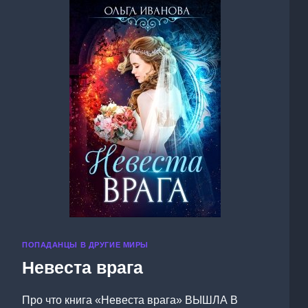
ПОПАДАНЦЫ В ДРУГИЕ МИРЫ
Невеста врага
Про что книга «Невеста врага» ВЫШЛА В