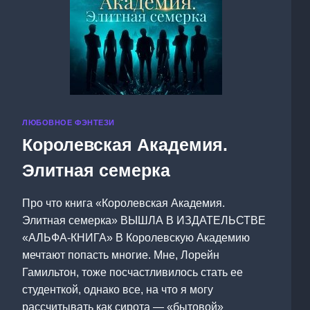
ЛЮБОВНОЕ ФЭНТЕЗИ
Королевская Академия.
Элитная семерка
Про что книга «Королевская Академия.
Элитная семерка» ВЫШЛА В ИЗДАТЕЛЬСТВЕ
«АЛЬФА-КНИГА» В Королевскую Академию
мечтают попасть многие. Мне, Лорейн
Гамильтон, тоже посчастливилось стать ее
студенткой, однако все, на что я могу
рассчитывать как сирота — «бытовой»