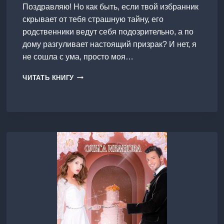
Поздравляю! Но как быть, если твой избранник
скрывает от тебя страшную тайну, его
родственники ведут себя подозрительно, а по
дому разгуливает настоящий призрак? И нет, я
не сошла с ума, просто моя…
ЛЮБОВЬ
ЧИТАТЬ КНИГУ
И
ВОЛКИ