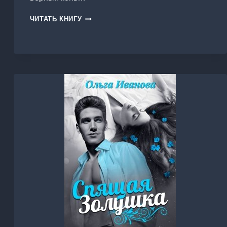
ПРИНЦЕССА
ЧИТАТЬ КНИГУ
БЫЛА
ПРЕКРАСНОЙ