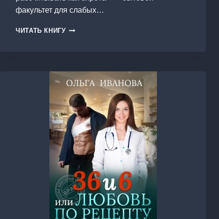
факультет для слабых…
КОРОЛЕВСКАЯ
ЧИТАТЬ КНИГУ
АКАДЕМИЯ.
ЭЛИТНАЯ
СЕМЕРКА