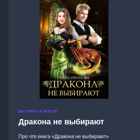
БЫТОВОЕ ФЭНТЕЗИ
Дракона не выбирают
Про что книга «Дракона не выбирают»