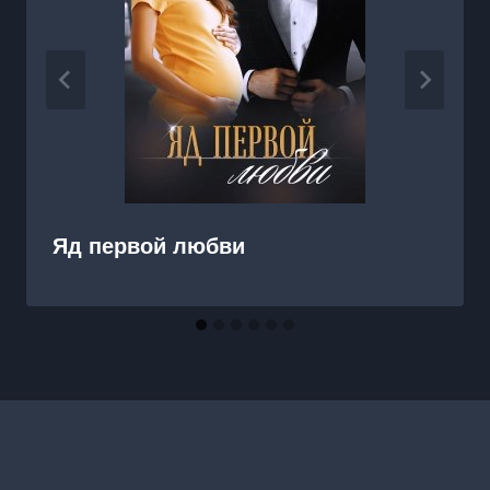
Яд первой любви