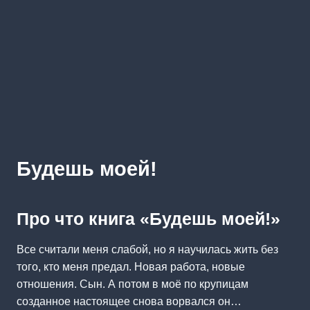
Будешь моей!
Про что книга «Будешь моей!»
Все считали меня слабой, но я научилась жить без
того, кто меня предал. Новая работа, новые
отношения. Сын. А потом в моё по крупицам
созданное настоящее снова ворвался он…