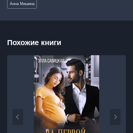
Метки
Анна Мишина
записи:
Похожие книги