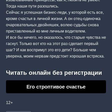
Тогда наши пути разошлись.
Сейчас я успешная бизнес-леди, у которой есть все,
кроме счастья в личной жизни. А он отец-одиночка
очаровательных двойняшек, волею судьбы снова
приставленный ко мне личным водителем.
И все бы ничего, но оказалось, что старые чувства не
гаснут. Только вот кто на этот раз сделает первый
шаг? И как воспримут это его дети? Больше чем
уверена, моим нервам предстоит хорошая встряска.
Читать онлайн без регистрации
Его строптивое счастье
12+