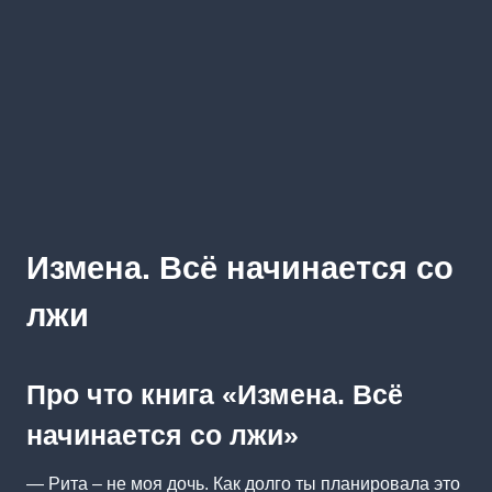
Измена. Всё начинается со
лжи
Про что книга «Измена. Всё
начинается со лжи»
— Рита – не моя дочь. Как долго ты планировала это