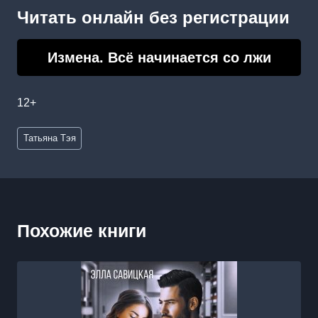
Читать онлайн без регистрации
Измена. Всё начинается со лжи
12+
Метки
Татьяна Тэя
записи:
Похожие книги