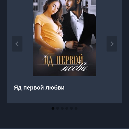
Яд первой любви