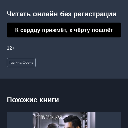
Читать онлайн без регистрации
К сердцу прижмёт, к чёрту пошлёт
12+
Метки
Галина Осень
записи:
Похожие книги