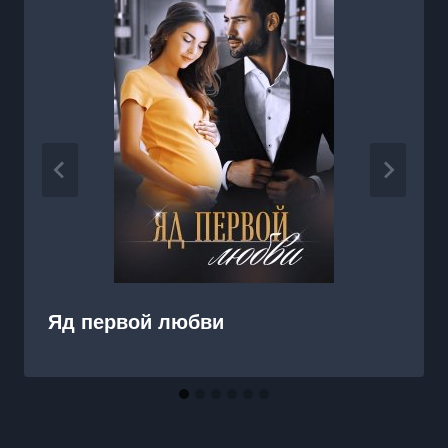
Яд первой любви