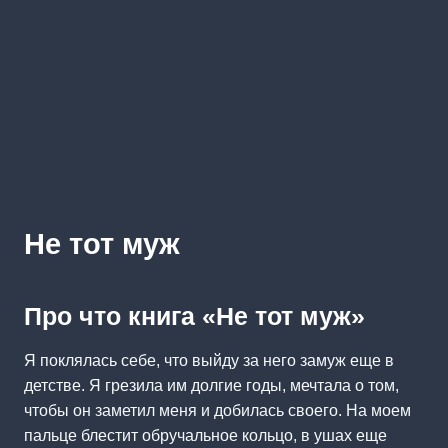
Не тот муж
Про что книга «Не тот муж»
Я поклялась себе, что выйду за него замуж еще в
детстве. Я грезила им долгие годы, мечтала о том,
чтобы он заметил меня и добилась своего. На моем
пальце блестит обручальное кольцо, в ушах еще