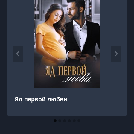
Яд первой любви