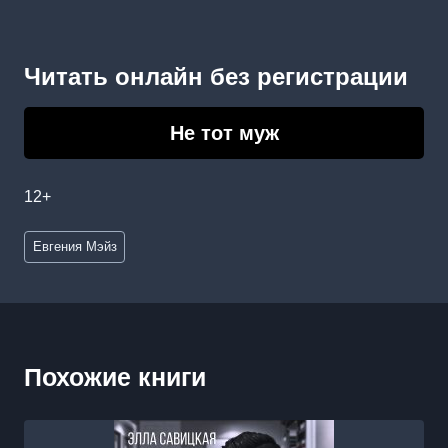
Читать онлайн без регистрации
Не тот муж
12+
Метки
Евгения Мэйз
записи:
Похожие книги