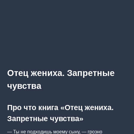
Отец жениха. Запретные
чувства
Про что книга «Отец жениха.
Запретные чувства»
— Ты не подходишь моему сыну, — грозно