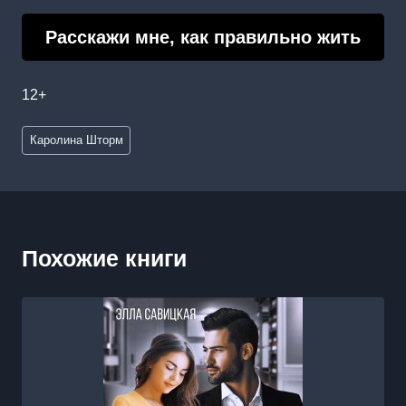
Расскажи мне, как правильно жить
12+
Метки
Каролина Шторм
записи:
Похожие книги