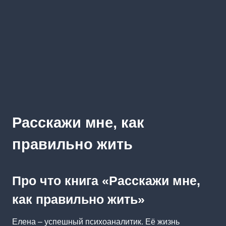
Расскажи мне, как
правильно жить
Про что книга «Расскажи мне,
как правильно жить»
Елена – успешный психоаналитик. Её жизнь