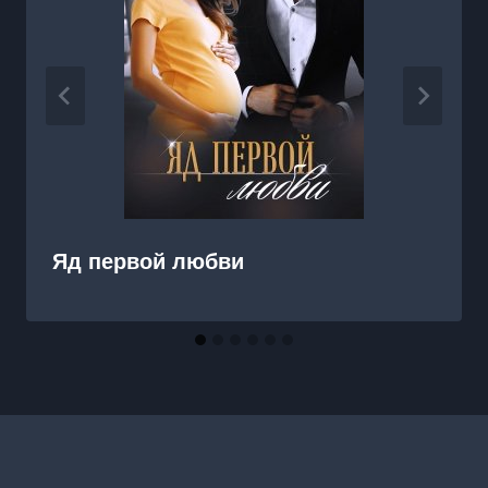
Яд первой любви