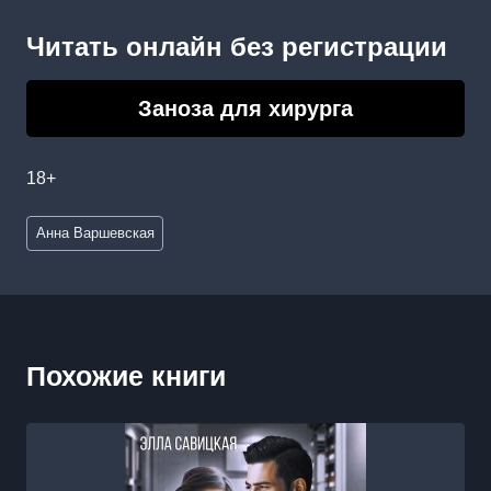
Читать онлайн без регистрации
Заноза для хирурга
18+
Метки
Анна Варшевская
записи:
Похожие книги