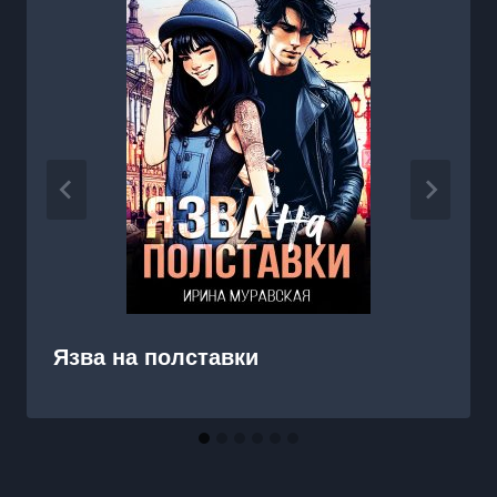
Язва на полставки