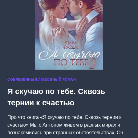
СОВРЕМЕННЫЙ ЛЮБОВНЫЙ РОМАН
Я скучаю по тебе. Сквозь
тернии к счастью
Про что книга «Я скучаю по тебе. Сквозь тернии к
счастью» Мы с Антоном живем в разных мирах и
познакомились при странных обстоятельствах. Он