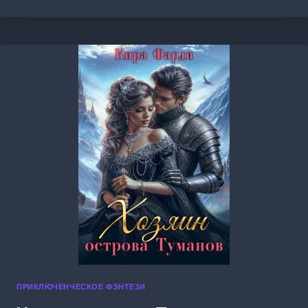
СЕРДЦА
ПРИКЛЮЧЕНЧЕСКОЕ ФЭНТЕЗИ