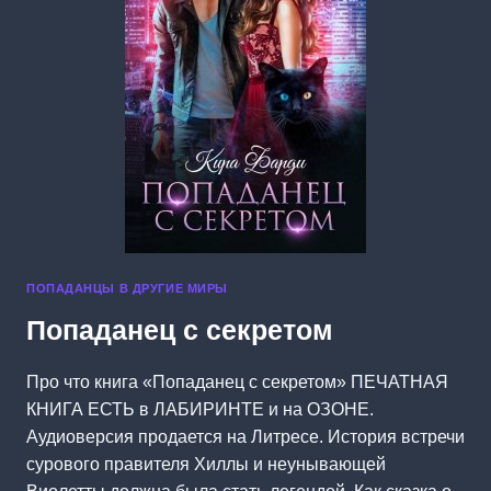
ПОПАДАНЦЫ В ДРУГИЕ МИРЫ
Попаданец с секретом
Про что книга «Попаданец с секретом» ПЕЧАТНАЯ
КНИГА ЕСТЬ в ЛАБИРИНТЕ и на ОЗОНЕ.
Аудиоверсия продается на Литресе. История встречи
сурового правителя Хиллы и неунывающей