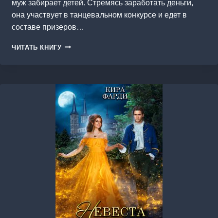
муж забирает детей. Стремясь заработать деньги,
она участвует в танцевальном конкурсе и едет в
составе призеров…
СПАСИ
ЧИТАТЬ КНИГУ
МЕНЯ!