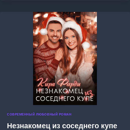
СОВРЕМЕННЫЙ ЛЮБОВНЫЙ РОМАН
Незнакомец из соседнего купе