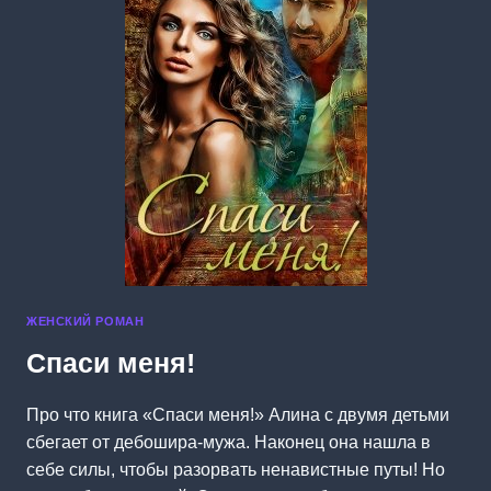
ЖЕНСКИЙ РОМАН
Спаси меня!
Про что книга «Спаси меня!» Алина с двумя детьми
сбегает от дебошира-мужа. Наконец она нашла в
себе силы, чтобы разорвать ненавистные путы! Но