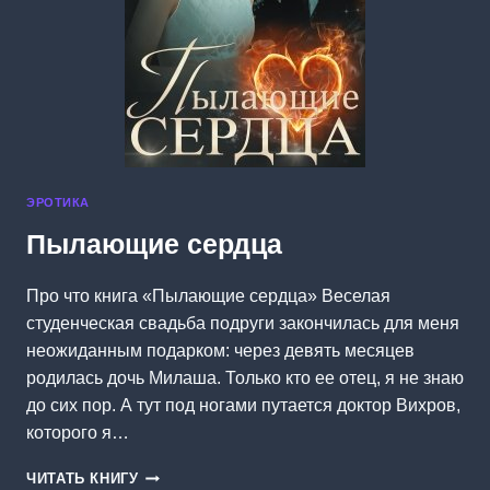
ЭРОТИКА
Пылающие сердца
Про что книга «Пылающие сердца» Веселая
студенческая свадьба подруги закончилась для меня
неожиданным подарком: через девять месяцев
родилась дочь Милаша. Только кто ее отец, я не знаю
до сих пор. А тут под ногами путается доктор Вихров,
которого я…
ПЫЛАЮЩИЕ
ЧИТАТЬ КНИГУ