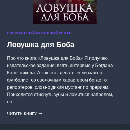
СОВРЕМЕННЫЙ ЛЮБОВНЫЙ РОМАН
Ловушка для Боба
Про что книга «Ловушка для Боба» Я получаю
издательское задание: взять интервью у Богдана
Колесникова. А как это сделать, если мажор-
футболист со сволочным характером бегает от
репортеров, словно дикий мустанг по прериям.
Приходится стиснуть зубы и ломиться напролом,
но…
ЛОВУШКА
ЧИТАТЬ КНИГУ
ДЛЯ
БОБА