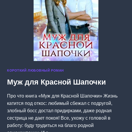
КОРОТКИЙ ЛЮБОВНЫЙ РОМАН
Муж для Красной Шапочки
Про что книга «Муж для Красной Шапочки» Жизнь
катится под откос: любимый сбежал с подругой,
злобный босс достал придирками, даже родная
сестрица не дает покоя! Все, ухожу с головой в
работу: буду трудиться на благо родной