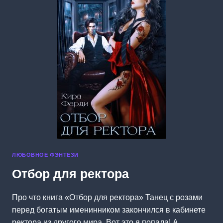
ЛЮБОВНОЕ ФЭНТЕЗИ
Отбор для ректора
Про что книга «Отбор для ректора» Танец с розами
перед богатым именинником закончился в кабинете
ректора из другого мира. Вот это я попала! А