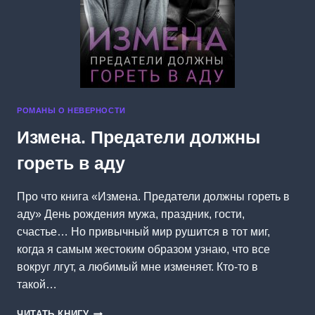
РОМАНЫ О НЕВЕРНОСТИ
Измена. Предатели должны
гореть в аду
Про что книга «Измена. Предатели должны гореть в
аду» День рождения мужа, праздник, гости,
счастье… Но привычный мир рушится в тот миг,
когда я самым жестоким образом узнаю, что все
вокруг лгут, а любимый мне изменяет. Кто-то в
такой…
ИЗМЕНА.
ЧИТАТЬ КНИГУ