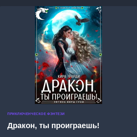
ПРИКЛЮЧЕНЧЕСКОЕ ФЭНТЕЗИ
Дракон, ты проиграешь!