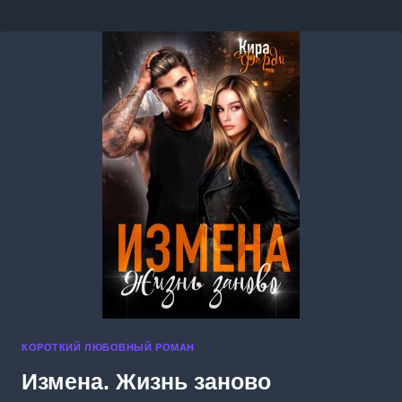
КОРОТКИЙ ЛЮБОВНЫЙ РОМАН
Измена. Жизнь заново