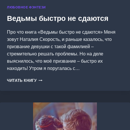
ЛЮБОВНОЕ ФЭНТЕЗИ
Ведьмы быстро не сдаются
Про что книга «Ведьмы быстро не сдаются» Меня
зовут Наталия Скорость, и раньше казалось, что
призвание девушки с такой фамилией –
стремительно решать проблемы. Но на деле
выяснилось, что моё призвание – быстро их
находить! Утром я поругалась с…
ВЕДЬМЫ
ЧИТАТЬ КНИГУ
БЫСТРО
НЕ
СДАЮТСЯ